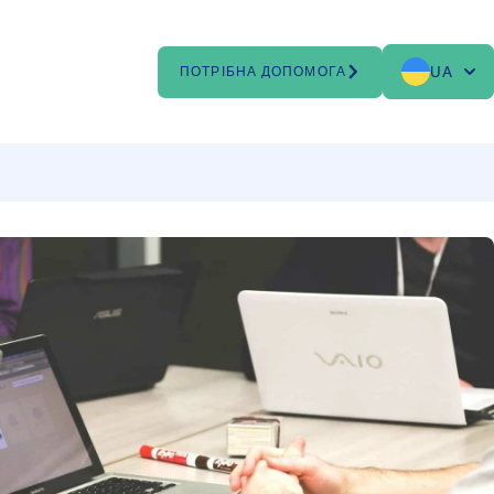
UA
ПОТРІБНА ДОПОМОГА