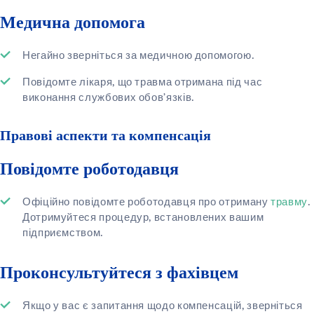
Медична допомога
Негайно зверніться за медичною допомогою.
Повідомте лікаря, що травма отримана під час
виконання службових обов’язків.
Правові аспекти та компенсація
Повідомте роботодавця
Офіційно повідомте роботодавця про отриману
травму
.
Дотримуйтеся процедур, встановлених вашим
підприємством.
Проконсультуйтеся з фахівцем
Якщо у вас є запитання щодо компенсацій, зверніться