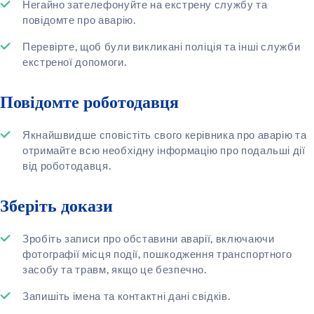
Негайно зателефонуйте на екстрену службу та
повідомте про аварію.
Перевірте, щоб були викликані поліція та інші служби
екстреної допомоги.
Повідомте роботодавця
Якнайшвидше сповістіть свого керівника про аварію та
отримайте всю необхідну інформацію про подальші дії
від роботодавця.
Зберіть докази
Зробіть записи про обставини аварії, включаючи
фотографії місця події, пошкодження транспортного
засобу та травм, якщо це безпечно.
Запишіть імена та контактні дані свідків.