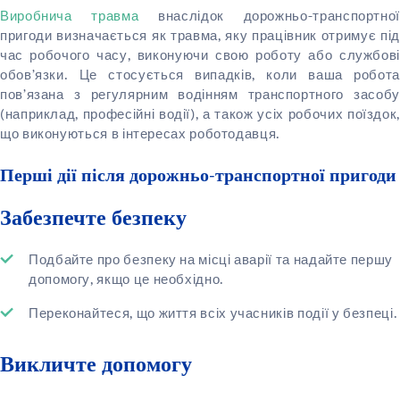
Виробнича травма
внаслідок дорожньо-транспортно
пригоди визначається як травма, яку працівник отримує під
час робочого часу, виконуючи свою роботу або службові
обов’язки. Це стосується випадків, коли ваша робота
пов’язана з регулярним водінням транспортного засобу
(наприклад, професійні водії), а також усіх робочих поїздок,
що виконуються в інтересах роботодавця.
Перші дії після дорожньо-транспортної пригоди
Забезпечте безпеку
Подбайте про безпеку на місці аварії та надайте першу
допомогу, якщо це необхідно.
Переконайтеся, що життя всіх учасників події у безпеці.
Викличте допомогу