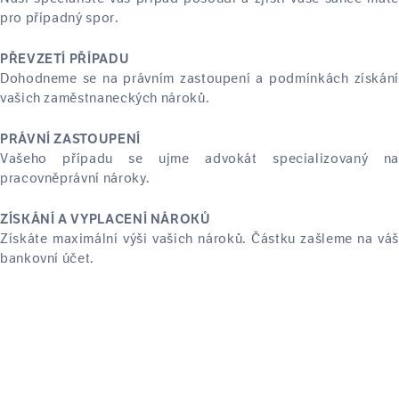
pro případný spor.
PŘEVZETÍ PŘÍPADU
Dohodneme se na právním zastoupení a podmínkách získání
vašich zaměstnaneckých nároků.
PRÁVNÍ ZASTOUPENÍ
Vašeho případu se ujme advokát specializovaný na
pracovněprávní nároky.
ZÍSKÁNÍ A VYPLACENÍ NÁROKŮ
Získáte maximální výši vašich nároků. Částku zašleme na váš
bankovní účet.