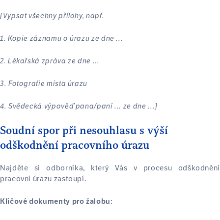
[Vypsat všechny přílohy, např.
1. Kopie záznamu o úrazu ze dne ...
2. Lékařská zpráva ze dne ...
3. Fotografie místa úrazu
4. Svědecká výpověď pana/paní ... ze dne ...]
Soudní spor při nesouhlasu s výší
odškodnění pracovního úrazu
Najděte si odborníka, který Vás v procesu odškodnění
pracovní úrazu zastoupí.
Klíčové dokumenty pro žalobu: