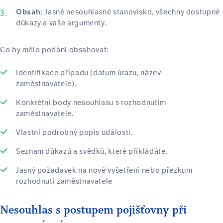
Jasné nesouhlasné stanovisko, všechny dostupné
Obsah:
důkazy a vaše argumenty.
Co by mělo podání obsahovat:
Identifikace případu (datum úrazu, název
zaměstnavatele).
Konkrétní body nesouhlasu s rozhodnutím
zaměstnavatele.
Vlastní podrobný popis události.
Seznam důkazů a svědků, které přikládáte.
Jasný požadavek na nové vyšetření nebo přezkum
rozhodnutí zaměstnavatele
Nesouhlas s postupem pojišťovny při