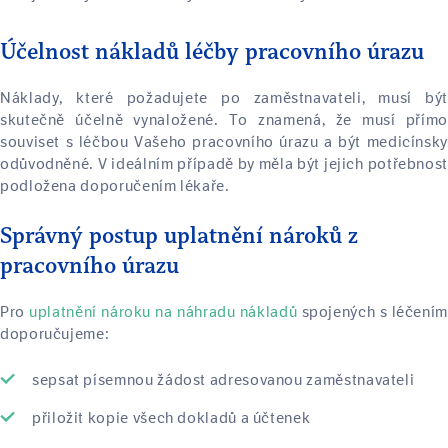
Účelnost nákladů léčby pracovního úrazu
Náklady, které požadujete po zaměstnavateli, musí být
skutečně účelně vynaložené. To znamená, že musí přímo
souviset s léčbou Vašeho pracovního úrazu a být medicínsky
odůvodněné. V ideálním případě by měla být jejich potřebnost
podložena doporučením lékaře.
Správný postup uplatnění nároků z
pracovního úrazu
Pro
uplatnění nároku na náhradu nákladů
spojených s léčením
doporučujeme:
sepsat písemnou žádost adresovanou zaměstnavateli
přiložit kopie všech dokladů a účtenek